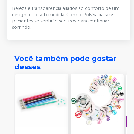
Beleza e transparência aliados ao conforto de um
design feito sob medida. Com o PolySaﬁra seus
pacientes se sentirão seguros para continuar
sorrindo.
Você também pode gostar
desses