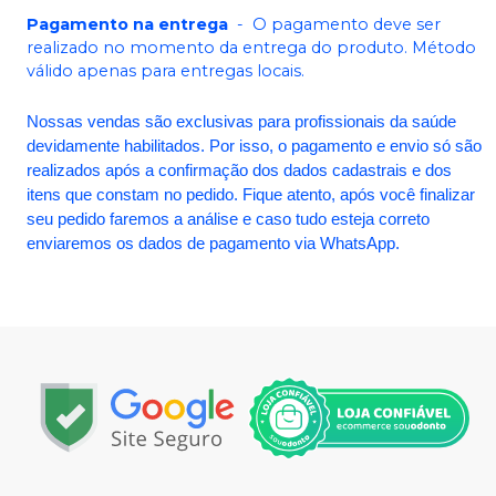
Pagamento na entrega
-
O pagamento deve ser
realizado no momento da entrega do produto. Método
válido apenas para entregas locais.
Nossas vendas são exclusivas para profissionais da saúde
devidamente habilitados. Por isso, o pagamento e envio só são
realizados após a confirmação dos dados cadastrais e dos
itens que constam no pedido. Fique atento, após você finalizar
seu pedido faremos a análise e caso tudo esteja correto
enviaremos os dados de pagamento via WhatsApp.