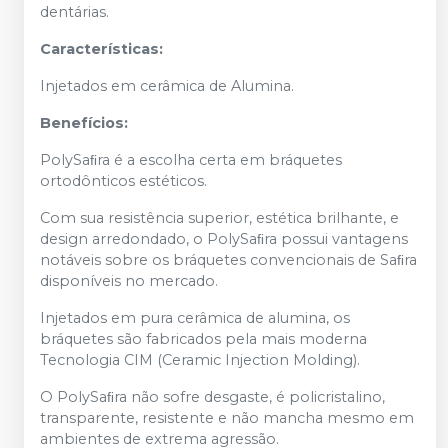
dentárias.
Características:
Injetados em cerâmica de Alumina.
Benefícios:
PolySaﬁra é a escolha certa em bráquetes
ortodônticos estéticos.
Com sua resistência superior, estética brilhante, e
design arredondado, o PolySaﬁra possui vantagens
notáveis sobre os bráquetes convencionais de Saﬁra
disponíveis no mercado.
Injetados em pura cerâmica de alumina, os
bráquetes são fabricados pela mais moderna
Tecnologia CIM (Ceramic Injection Molding).
O PolySaﬁra não sofre desgaste, é policristalino,
transparente, resistente e não mancha mesmo em
ambientes de extrema agressão.