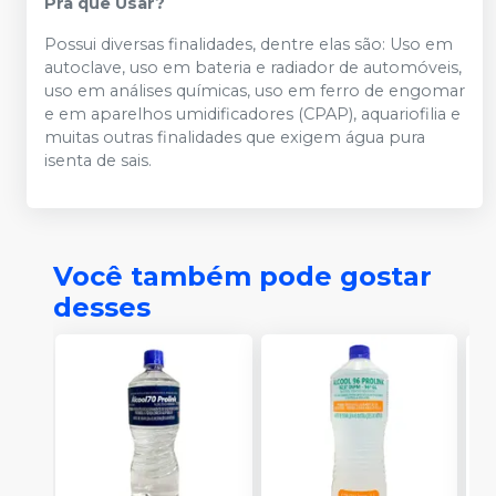
Pra que Usar?
Possui diversas finalidades, dentre elas são: Uso em
autoclave, uso em bateria e radiador de automóveis,
uso em análises químicas, uso em ferro de engomar
e em aparelhos umidificadores (CPAP), aquariofilia e
muitas outras finalidades que exigem água pura
isenta de sais.
Você também pode gostar
desses