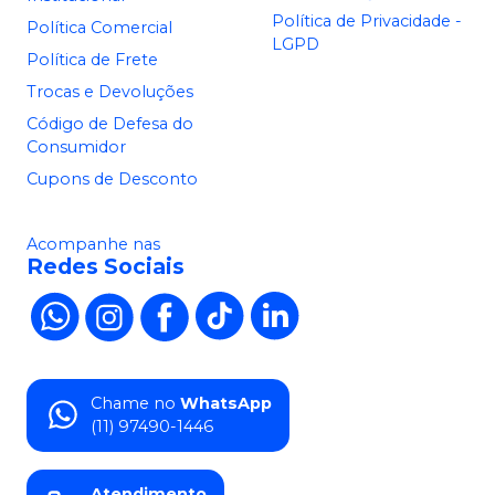
Política de Privacidade -
Política Comercial
LGPD
Política de Frete
Trocas e Devoluções
Código de Defesa do
Consumidor
Cupons de Desconto
Acompanhe nas
Redes Sociais
Chame no
WhatsApp
(11) 97490-1446
Atendimento