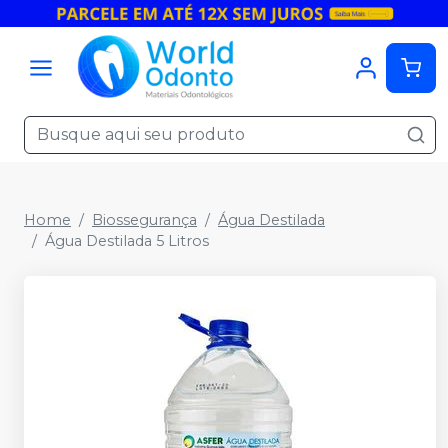
Home
Biossegurança
Água Destilada
Água Destilada 5 Litros