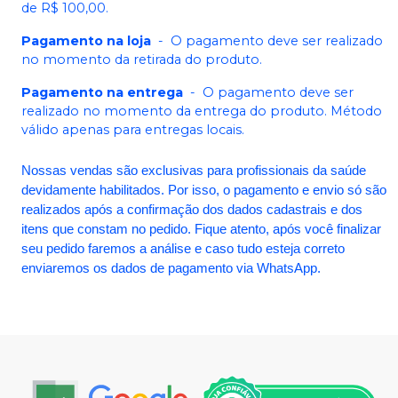
de R$ 100,00.
Pagamento na loja
-
O pagamento deve ser realizado
no momento da retirada do produto.
Pagamento na entrega
-
O pagamento deve ser
realizado no momento da entrega do produto. Método
válido apenas para entregas locais.
Nossas vendas são exclusivas para profissionais da saúde
devidamente habilitados. Por isso, o pagamento e envio só são
realizados após a confirmação dos dados cadastrais e dos
itens que constam no pedido. Fique atento, após você finalizar
seu pedido faremos a análise e caso tudo esteja correto
enviaremos os dados de pagamento via WhatsApp.