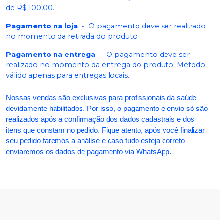
de R$ 100,00.
Pagamento na loja
-
O pagamento deve ser realizado
no momento da retirada do produto.
Pagamento na entrega
-
O pagamento deve ser
realizado no momento da entrega do produto. Método
válido apenas para entregas locais.
Nossas vendas são exclusivas para profissionais da saúde
devidamente habilitados. Por isso, o pagamento e envio só são
realizados após a confirmação dos dados cadastrais e dos
itens que constam no pedido. Fique atento, após você finalizar
seu pedido faremos a análise e caso tudo esteja correto
enviaremos os dados de pagamento via WhatsApp.