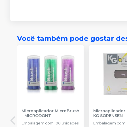
Você também pode gostar de
Microaplicador MicroBrush
Microaplicador
-
MICRODONT
KG SORENSEN
Embalagem com 100 unidades.
Embalagem com 