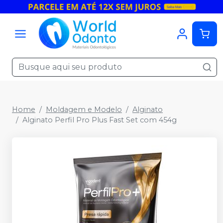
Home
Moldagem e Modelo
Alginato
Alginato Perfil Pro Plus Fast Set com 454g