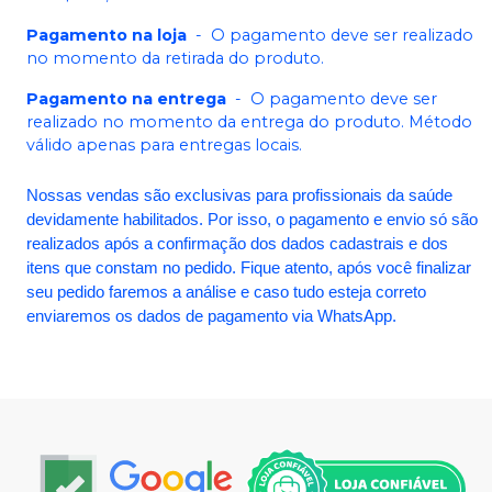
Pagamento na loja
-
O pagamento deve ser realizado
no momento da retirada do produto.
Pagamento na entrega
-
O pagamento deve ser
realizado no momento da entrega do produto. Método
válido apenas para entregas locais.
Nossas vendas são exclusivas para profissionais da saúde
devidamente habilitados. Por isso, o pagamento e envio só são
realizados após a confirmação dos dados cadastrais e dos
itens que constam no pedido. Fique atento, após você finalizar
seu pedido faremos a análise e caso tudo esteja correto
enviaremos os dados de pagamento via WhatsApp.