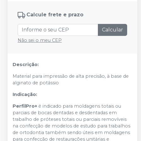
Calcule frete e prazo
Calcular
Não sei o meu CEP
Descrição:
Material para impressão de alta precisão, à base de
alginato de potássio
Indicação:
PerfilPro+
é indicado para moldagens totais ou
parciais de bocas dentadas e desdentadas em
trabalho de próteses totais ou parciais removíveis
na confecção de modelos de estudo para trabalhos
de ortodontia também sendo úteis em moldagens
para confecção de restaurações unitárias e