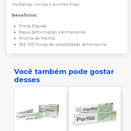
múltiplas, coroas e pontes fixas.
Benefícios:
Presa Rápida
Baixa deformação permanente
Aroma de Menta
Até 100 horas de estabilidade dimensiona
Você também pode gostar
desses