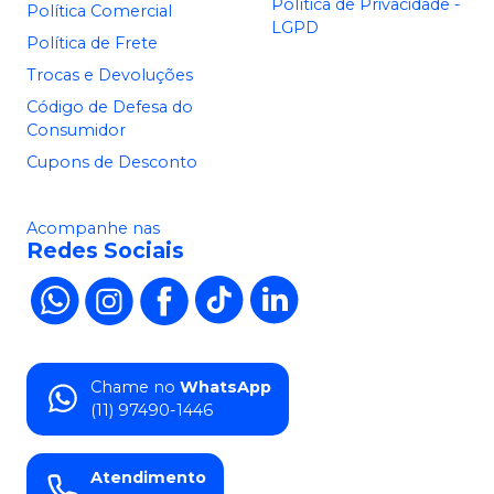
Política de Privacidade -
Política Comercial
LGPD
Política de Frete
Trocas e Devoluções
Código de Defesa do
Consumidor
Cupons de Desconto
Acompanhe nas
Redes Sociais
Chame no
WhatsApp
(11) 97490-1446
Atendimento