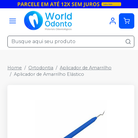
Home
Ortodontia
Aplicador de Amarrilho
Aplicador de Amarrilho Elástico