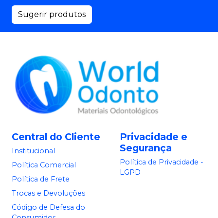
Sugerir produtos
Central do Cliente
Privacidade e
Segurança
Institucional
Política de Privacidade -
Política Comercial
LGPD
Política de Frete
Trocas e Devoluções
Código de Defesa do
Consumidor