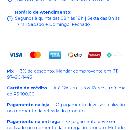
Horário de Atendimento
:
Segunda à quinta das 08h às 18h | Sexta das 8h ás
17hs | Sábado e Domingo: Fechado
Pix
-
3% de desconto. Mandar comprovante em (11)
97490-1446
Cartão de crédito
-
Até 12x sem juros. Parcela mínima
de R$ 100,00.
Pagamento na loja
-
O pagamento deve ser realizado
no momento da retirada do produto.
Pagamento na entrega
-
O pagamento deve ser
realizado no momento da entrega do produto. Método