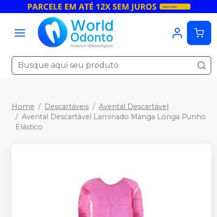
Home
Descartáveis
Avental Descartável
Avental Descartável Laminado Manga Longa Punho
Elástico