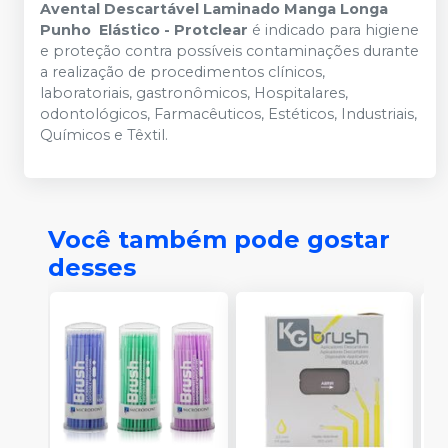
Avental Descartável Laminado Manga Longa
Punho Elástico - Protclear
é indicado para higiene
e proteção contra possíveis contaminações durante
a realização de procedimentos clínicos,
laboratoriais, gastronômicos, Hospitalares,
odontológicos, Farmacêuticos, Estéticos, Industriais,
Químicos e Têxtil.
Você também pode gostar
desses