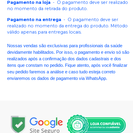
Pagamento na loja
-
O pagamento deve ser realizado
no momento da retirada do produto.
Pagamento na entrega
-
O pagamento deve ser
realizado no momento da entrega do produto. Método
válido apenas para entregas locais.
Nossas vendas são exclusivas para profissionais da saúde
devidamente habilitados. Por isso, o pagamento e envio só são
realizados após a confirmação dos dados cadastrais e dos
itens que constam no pedido. Fique atento, após você finalizar
seu pedido faremos a análise e caso tudo esteja correto
enviaremos os dados de pagamento via WhatsApp.