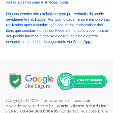
válido apenas para entregas locais.
Nossas vendas são exclusivas para profissionais da saúde
devidamente habilitados. Por isso, o pagamento e envio só são
realizados após a confirmação dos dados cadastrais e dos
itens que constam no pedido. Fique atento, após você finalizar
seu pedido faremos a análise e caso tudo esteja correto
enviaremos os dados de pagamento via WhatsApp.
Copyright © 2025 | Todos os direitos reservados |
www.dentalworld.com.br |
World Odonto & Med Eireli
| CNPJ:
03.454.363.0001-95
| Endereço Rua José Bruni,