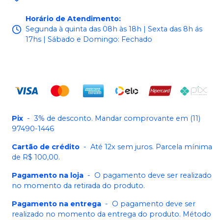
Horário de Atendimento
:
Segunda à quinta das 08h às 18h | Sexta das 8h ás
17hs | Sábado e Domingo: Fechado
Pix
-
3% de desconto. Mandar comprovante em (11)
97490-1446
Cartão de crédito
-
Até 12x sem juros. Parcela mínima
de R$ 100,00.
Pagamento na loja
-
O pagamento deve ser realizado
no momento da retirada do produto.
Pagamento na entrega
-
O pagamento deve ser
realizado no momento da entrega do produto. Método