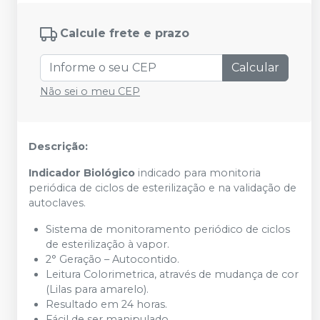
Calcule frete e prazo
Calcular
Não sei o meu CEP
Descrição:
Indicador Biológico
indicado para monitoria
periódica de ciclos de esterilização e na validação de
autoclaves.
Sistema de monitoramento periódico de ciclos
de esterilização à vapor.
2° Geração – Autocontido.
Leitura Colorimetrica, através de mudança de cor
(Lilas para amarelo).
Resultado em 24 horas.
Fácil de ser manipulado.