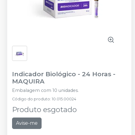
Indicador Biológico - 24 Horas
-
MAQUIRA
Embalagem com 10 unidades.
Código do produto
:
10.015.00024
Produto esgotado
Avise-me