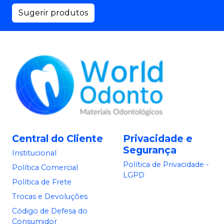
Sugerir produtos
Central do Cliente
Privacidade e
Segurança
Institucional
Política de Privacidade -
Política Comercial
LGPD
Política de Frete
Trocas e Devoluções
Código de Defesa do
Consumidor