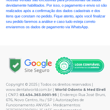
devidamente habilitados. Por isso, o pagamento e envio só são
realizados após a confirmação dos dados cadastrais e dos
itens que constam no pedido. Fique atento, após você finalizar
seu pedido faremos a análise e caso tudo esteja correto
enviaremos os dados de pagamento via WhatsApp.
Copyright © 2025 | Todos os direitos reservados |
www.dentalworld.com.br |
World Odonto & Med Eireli
| CNPJ:
03.454.363.0001-95
| Endereço Rua José Bruni,
676, Novo Centro, Itu / SP | Autorizações de
Funcionamento ANVISA - Medicamentos: