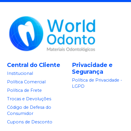
Central do Cliente
Privacidade e
Segurança
Institucional
Política de Privacidade -
Política Comercial
LGPD
Política de Frete
Trocas e Devoluções
Código de Defesa do
Consumidor
Cupons de Desconto