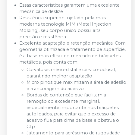
Essas características garantem uma excelente
mecânica de deslize
Resistência superior: Injetado pela mais
moderna tecnologia MIM (Metal Injection
Molding), seu corpo único possui alta
precisão e resistência
Excelente adaptação e retenção mecânica: Com
geometria otimizada e tratamento de superfície,
é a base mais eficaz do mercado de bráquetes
metálicos, pois conta com:
Curvaturas mésio-distal e cérvico-oclusal,
garantindo melhor adaptação
Micro pinos que maximizam a área de adesão
e a ancoragem do adesivo
Bordas de contenção que facilitam a
remoção do excedente marginal,
especialmente importante nos bráquetes
autoligados, para evitar que o excesso de
adesivo flua para cima da base e obstrua o
Clip
Jateamento para acréscimo de rugosidade-