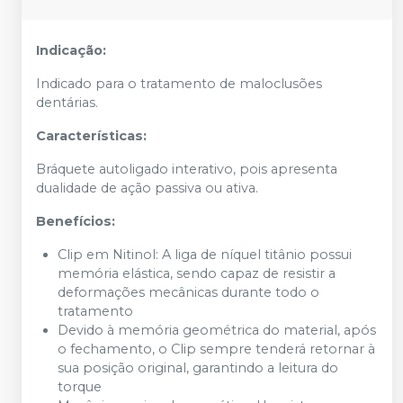
Indicação:
Indicado para o tratamento de maloclusões
dentárias.
Características:
Bráquete autoligado interativo, pois apresenta
dualidade de ação passiva ou ativa.
Benefícios:
Clip em Nitinol: A liga de níquel titânio possui
memória elástica, sendo capaz de resistir a
deformações mecânicas durante todo o
tratamento
Devido à memória geométrica do material, após
o fechamento, o Clip sempre tenderá retornar à
sua posição original, garantindo a leitura do
torque