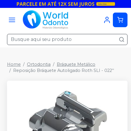
Home
Ortodontia
Bráquete Metálico
Reposição Bráquete Autoligado Roth SLI - 022''