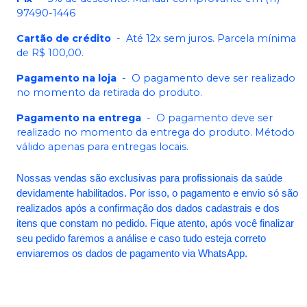
97490-1446
Cartão de crédito
-
Até 12x sem juros. Parcela mínima
de R$ 100,00.
Pagamento na loja
-
O pagamento deve ser realizado
no momento da retirada do produto.
Pagamento na entrega
-
O pagamento deve ser
realizado no momento da entrega do produto. Método
válido apenas para entregas locais.
Nossas vendas são exclusivas para profissionais da saúde
devidamente habilitados. Por isso, o pagamento e envio só são
realizados após a confirmação dos dados cadastrais e dos
itens que constam no pedido. Fique atento, após você finalizar
seu pedido faremos a análise e caso tudo esteja correto
enviaremos os dados de pagamento via WhatsApp.