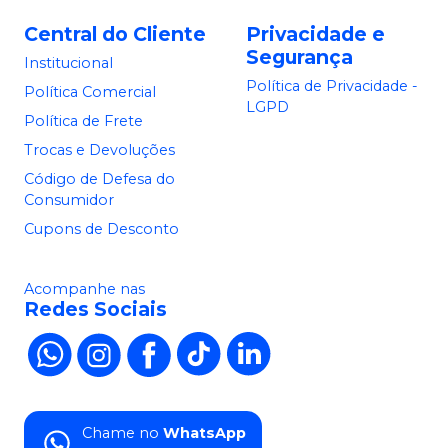
Central do Cliente
Privacidade e
Segurança
Institucional
Política de Privacidade -
Política Comercial
LGPD
Política de Frete
Trocas e Devoluções
Código de Defesa do
Consumidor
Cupons de Desconto
Acompanhe nas
Redes Sociais
Chame no
WhatsApp