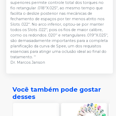
superiores permite controle total dos torques no
fio retangular .018''X.025'', ao mesmo tempo que
facilita o deslize posterior nas mecânicas de
fechamento de espaços por ter menos atrito nos
Slots .022''. No arco inferior, optou-se por manter
todos os Slots .022'', pois os fios de maior calibre,
como os redondos .020'' e retangulares .019''X.025'',
são demasiadamente importantes para a completa
planificação da curva de Spee, um dos requisitos
essenciais para atingir uma oclusão ideal ao final do
tratamento. ''
Dr. Marcos Janson
Você também pode gostar
desses