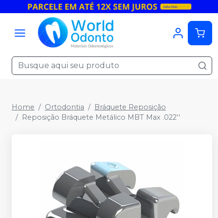
Home
Ortodontia
Bráquete Reposição
Reposição Bráquete Metálico MBT Max .022''