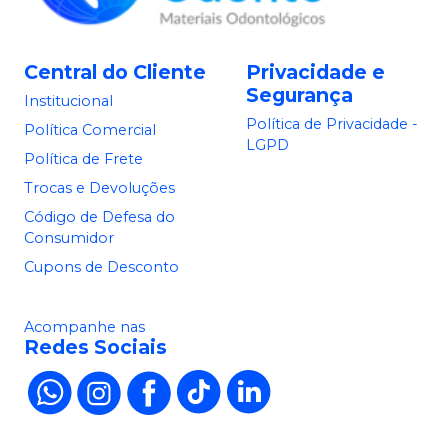
Central do Cliente
Privacidade e
Segurança
Institucional
Política de Privacidade -
Política Comercial
LGPD
Política de Frete
Trocas e Devoluções
Código de Defesa do
Consumidor
Cupons de Desconto
Acompanhe nas
Redes Sociais