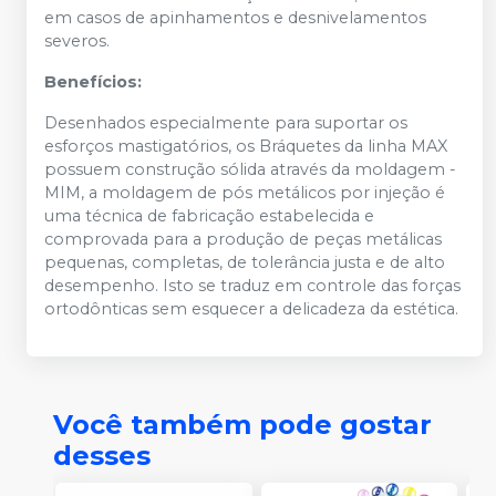
em casos de apinhamentos e desnivelamentos
severos.
Benefícios:
Desenhados especialmente para suportar os
esforços mastigatórios, os Bráquetes da linha MAX
possuem construção sólida através da moldagem -
MIM, a moldagem de pós metálicos por injeção é
uma técnica de fabricação estabelecida e
comprovada para a produção de peças metálicas
pequenas, completas, de tolerância justa e de alto
desempenho. Isto se traduz em controle das forças
ortodônticas sem esquecer a delicadeza da estética.
Você também pode gostar
desses