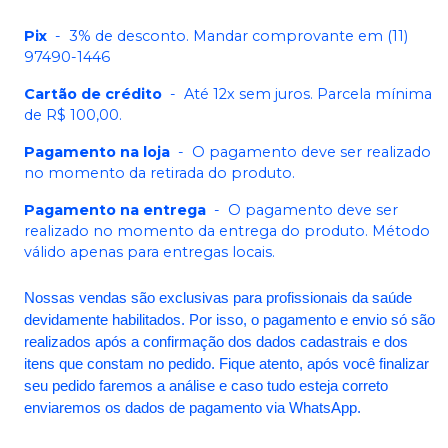
Pix
-
3% de desconto. Mandar comprovante em (11)
97490-1446
Cartão de crédito
-
Até 12x sem juros. Parcela mínima
de R$ 100,00.
Pagamento na loja
-
O pagamento deve ser realizado
no momento da retirada do produto.
Pagamento na entrega
-
O pagamento deve ser
realizado no momento da entrega do produto. Método
válido apenas para entregas locais.
Nossas vendas são exclusivas para profissionais da saúde
devidamente habilitados. Por isso, o pagamento e envio só são
realizados após a confirmação dos dados cadastrais e dos
itens que constam no pedido. Fique atento, após você finalizar
seu pedido faremos a análise e caso tudo esteja correto
enviaremos os dados de pagamento via WhatsApp.