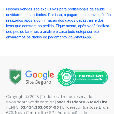
Nossas vendas são exclusivas para profissionais da saúde
devidamente habilitados. Por isso, o pagamento e envio só são
realizados após a confirmação dos dados cadastrais e dos
itens que constam no pedido. Fique atento, após você finalizar
seu pedido faremos a análise e caso tudo esteja correto
enviaremos os dados de pagamento via WhatsApp.
Copyright © 2025 | Todos os direitos reservados |
www.dentalworld.com.br |
World Odonto & Med Eireli
| CNPJ:
03.454.363.0001-95
| Endereço Rua José Bruni,
676, Novo Centro, Itu / SP | Autorizações de