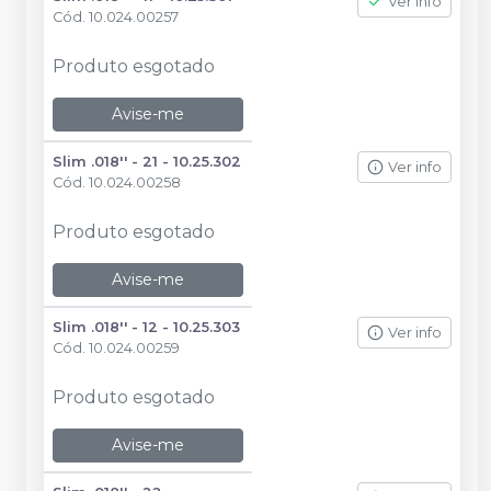
Ver info
Cód.
10.024.00257
Produto esgotado
Avise-me
Slim .018'' - 21 - 10.25.302
Ver info
Cód.
10.024.00258
Produto esgotado
Avise-me
Slim .018'' - 12 - 10.25.303
Ver info
Cód.
10.024.00259
Produto esgotado
Avise-me