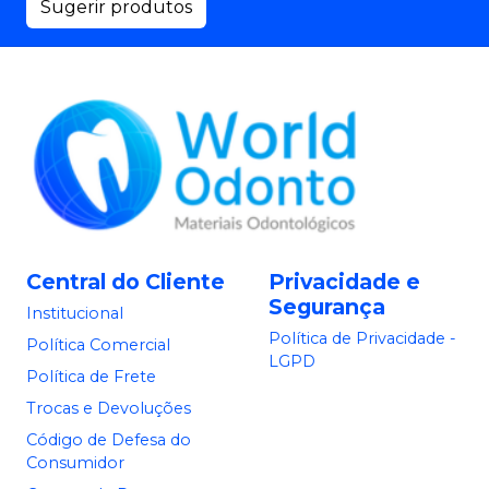
Sugerir produtos
Central do Cliente
Privacidade e
Segurança
Institucional
Política de Privacidade -
Política Comercial
LGPD
Política de Frete
Trocas e Devoluções
Código de Defesa do
Consumidor