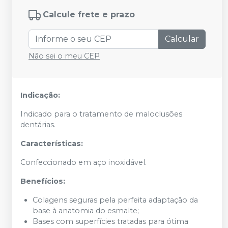
Calcule frete e prazo
Calcular
Não sei o meu CEP
Indicação:
Indicado para o tratamento de maloclusões
dentárias.
Características:
Confeccionado em aço inoxidável.
Benefícios:
Colagens seguras pela perfeita adaptação da
base à anatomia do esmalte;
Bases com superfícies tratadas para ótima