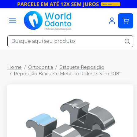
Home
Ortodontia
Bráquete Reposição
Reposição Bráquete Metálico Ricketts Slim .018''