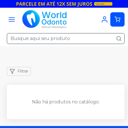
Filtrar
Não há produtos no catálogo.