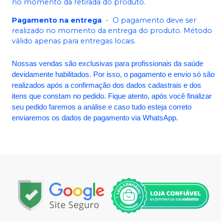
no momento da retirada do produto.
Pagamento na entrega
-
O pagamento deve ser
realizado no momento da entrega do produto. Método
válido apenas para entregas locais.
Nossas vendas são exclusivas para profissionais da saúde
devidamente habilitados. Por isso, o pagamento e envio só são
realizados após a confirmação dos dados cadastrais e dos
itens que constam no pedido. Fique atento, após você finalizar
seu pedido faremos a análise e caso tudo esteja correto
enviaremos os dados de pagamento via WhatsApp.