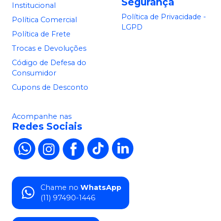
Segurança
Institucional
Política de Privacidade -
Política Comercial
LGPD
Política de Frete
Trocas e Devoluções
Código de Defesa do
Consumidor
Cupons de Desconto
Acompanhe nas
Redes Sociais
Chame no
WhatsApp
(11) 97490-1446