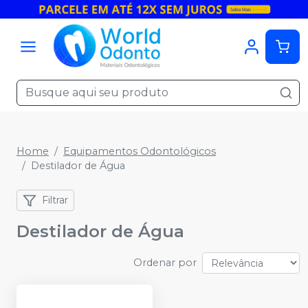
Home
Equipamentos Odontológicos
Destilador de Água
Filtrar
Destilador de Água
Ordenar por