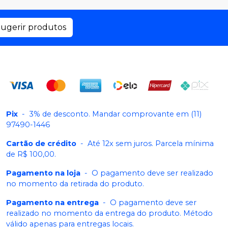
ugerir produtos
Pix
-
3% de desconto. Mandar comprovante em (11)
97490-1446
Cartão de crédito
-
Até 12x sem juros. Parcela mínima
de R$ 100,00.
Pagamento na loja
-
O pagamento deve ser realizado
no momento da retirada do produto.
Pagamento na entrega
-
O pagamento deve ser
realizado no momento da entrega do produto. Método
válido apenas para entregas locais.