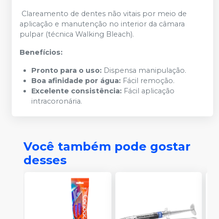
Clareamento de dentes não vitais por meio de
aplicação e manutenção no interior da câmara
pulpar (técnica Walking Bleach).
Benefícios:
Pronto para o uso:
Dispensa manipulação.
Boa afinidade por água:
Fácil remoção.
Excelente consistência:
Fácil aplicação
intracoronária.
Você também pode gostar
desses