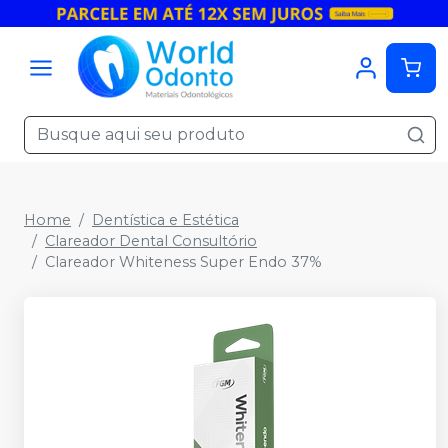
Home
Dentística e Estética
Clareador Dental Consultório
Clareador Whiteness Super Endo 37%