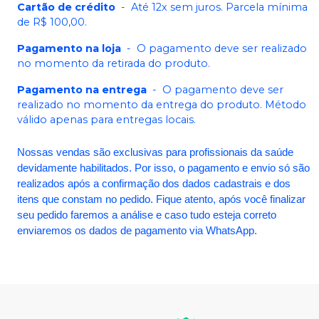
Cartão de crédito
-
Até 12x sem juros. Parcela mínima
de R$ 100,00.
Pagamento na loja
-
O pagamento deve ser realizado
no momento da retirada do produto.
Pagamento na entrega
-
O pagamento deve ser
realizado no momento da entrega do produto. Método
válido apenas para entregas locais.
Nossas vendas são exclusivas para profissionais da saúde
devidamente habilitados. Por isso, o pagamento e envio só são
realizados após a confirmação dos dados cadastrais e dos
itens que constam no pedido. Fique atento, após você finalizar
seu pedido faremos a análise e caso tudo esteja correto
enviaremos os dados de pagamento via WhatsApp.