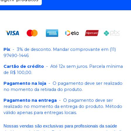
Pix
-
3% de desconto. Mandar comprovante em (11)
97490-1446
Cartão de crédito
-
Até 12x sem juros. Parcela mínima
de R$ 100,00.
Pagamento na loja
-
O pagamento deve ser realizado
no momento da retirada do produto.
Pagamento na entrega
-
O pagamento deve ser
realizado no momento da entrega do produto. Método
válido apenas para entregas locais.
Nossas vendas são exclusivas para profissionais da saúde