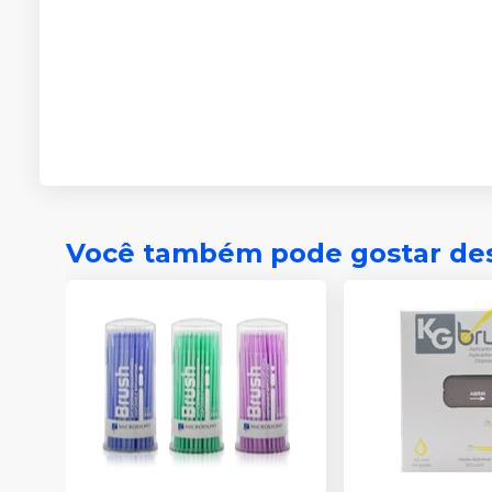
Você também pode gostar de