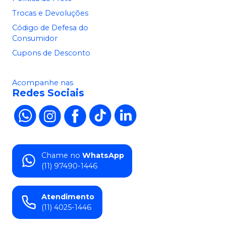
Trocas e Devoluções
Código de Defesa do
Consumidor
Cupons de Desconto
Acompanhe nas
Redes Sociais
Chame no
WhatsApp
(11) 97490-1446
Atendimento
(11) 4025-1446