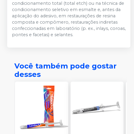
condicionamento total (total etch) ou na técnica de
condicionamento seletivo em esmalte e, antes da
aplicação do adesivo, em restaurações de resina
composta e compômero, restaurações indiretas
confeccionadas em laboratório (p. ex., inlays, coroas,
pontes e facetas) e selantes.
Você também pode gostar
desses