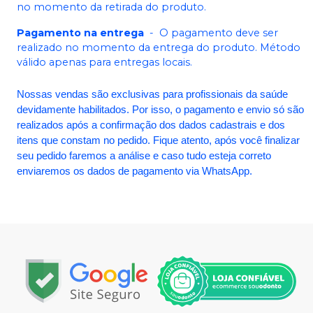
no momento da retirada do produto.
Pagamento na entrega
-
O pagamento deve ser
realizado no momento da entrega do produto. Método
válido apenas para entregas locais.
Nossas vendas são exclusivas para profissionais da saúde
devidamente habilitados. Por isso, o pagamento e envio só são
realizados após a confirmação dos dados cadastrais e dos
itens que constam no pedido. Fique atento, após você finalizar
seu pedido faremos a análise e caso tudo esteja correto
enviaremos os dados de pagamento via WhatsApp.