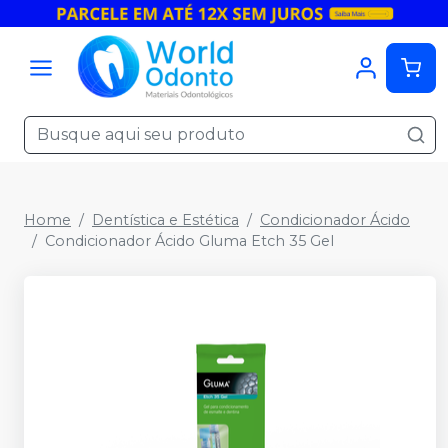
Home
Dentística e Estética
Condicionador Ácido
Condicionador Ácido Gluma Etch 35 Gel