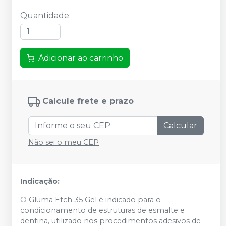
Quantidade
:
Adicionar ao carrinho
Calcule frete e prazo
Calcular
Não sei o meu CEP
Indicação:
O Gluma Etch 35 Gel é indicado para o
condicionamento de estruturas de esmalte e
dentina, utilizado nos procedimentos adesivos de