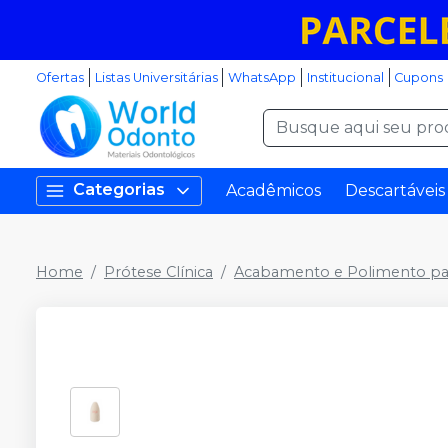
Ofertas
Listas Universitárias
WhatsApp
Institucional
Cupons
Categorias
Acadêmicos
Descartáveis
Home
Prótese Clínica
Acabamento e Polimento pa