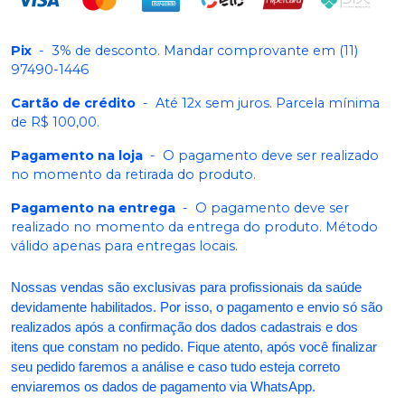
Pix
-
3% de desconto. Mandar comprovante em (11)
97490-1446
Cartão de crédito
-
Até 12x sem juros. Parcela mínima
de R$ 100,00.
Pagamento na loja
-
O pagamento deve ser realizado
no momento da retirada do produto.
Pagamento na entrega
-
O pagamento deve ser
realizado no momento da entrega do produto. Método
válido apenas para entregas locais.
Nossas vendas são exclusivas para profissionais da saúde
devidamente habilitados. Por isso, o pagamento e envio só são
realizados após a confirmação dos dados cadastrais e dos
itens que constam no pedido. Fique atento, após você finalizar
seu pedido faremos a análise e caso tudo esteja correto
enviaremos os dados de pagamento via WhatsApp.