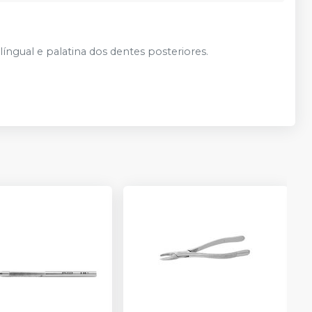
 língual e palatina dos dentes posteriores.