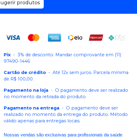
ugerir produtos
Pix
-
3% de desconto. Mandar comprovante em (11)
97490-1446
Cartão de crédito
-
Até 12x sem juros. Parcela mínima
de R$ 100,00.
Pagamento na loja
-
O pagamento deve ser realizado
no momento da retirada do produto.
Pagamento na entrega
-
O pagamento deve ser
realizado no momento da entrega do produto. Método
válido apenas para entregas locais.
Nossas vendas são exclusivas para profissionais da saúde