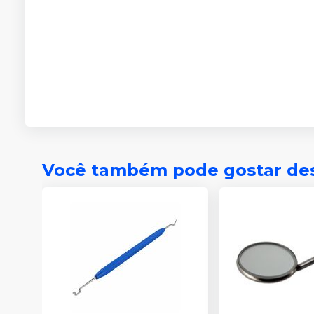
Você também pode gostar de