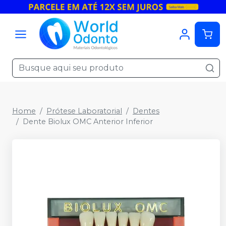
Home
Prótese Laboratorial
Dentes
Dente Biolux OMC Anterior Inferior