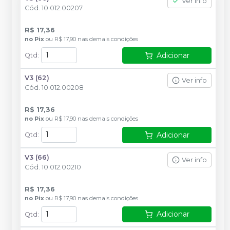
Ver info
Cód.
10.012.00207
R$ 17,36
no
Pix
ou
R$ 17,90
nas demais condições
Adicionar
Qtd
:
V3 (62)
Ver info
Cód.
10.012.00208
R$ 17,36
no
Pix
ou
R$ 17,90
nas demais condições
Adicionar
Qtd
:
V3 (66)
Ver info
Cód.
10.012.00210
R$ 17,36
no
Pix
ou
R$ 17,90
nas demais condições
Adicionar
Qtd
: