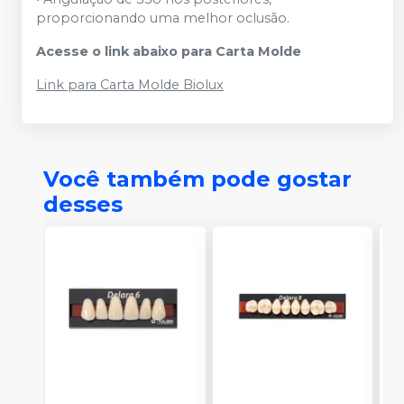
proporcionando uma melhor oclusão.
Acesse o link abaixo para Carta Molde
Link para Carta Molde Biolux
Você também pode gostar
desses