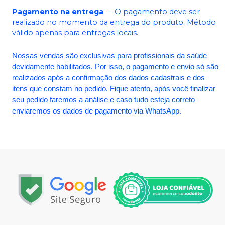
Pagamento na entrega
-
O pagamento deve ser
realizado no momento da entrega do produto. Método
válido apenas para entregas locais.
Nossas vendas são exclusivas para profissionais da saúde
devidamente habilitados. Por isso, o pagamento e envio só são
realizados após a confirmação dos dados cadastrais e dos
itens que constam no pedido. Fique atento, após você finalizar
seu pedido faremos a análise e caso tudo esteja correto
enviaremos os dados de pagamento via WhatsApp.