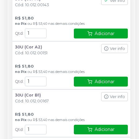
Ver info
Cód.
10.012.00143
R$ 51,80
no
Pix
ou
R$ 53,40
nas demais condições
Adicionar
Qtd
:
30U (Cor A2)
Ver info
Cód.
10.012.00151
R$ 51,80
no
Pix
ou
R$ 53,40
nas demais condições
Adicionar
Qtd
:
30U (Cor B1)
Ver info
Cód.
10.012.00167
R$ 51,80
no
Pix
ou
R$ 53,40
nas demais condições
Adicionar
Qtd
: