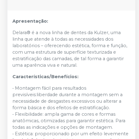
Apresentação:
Delara® é a nova linha de dentes da Kulzer, uma
linha que atende à todas as necessidades dos
laboratórios – oferecendo estética, forma e função,
com uma estrutura de superfície texturizada e
estratificação das camadas, de tal forma a garantir
uma aparência viva e natural.
Características/Benefícios:
• Montagem fácil para resultados
previsíveis:liberdade durante a montagem sem a
necessidade de desgastes excessivos ou alterar a
forma básica e dos efeitos de estratificação.
• Flexibilidade: ampla gama de cores e formas
anatômicas, otimizadas para garantir estética. Para
todas as indicações e opções de montagem.
• Estética: proporcionado por um efeito levemente