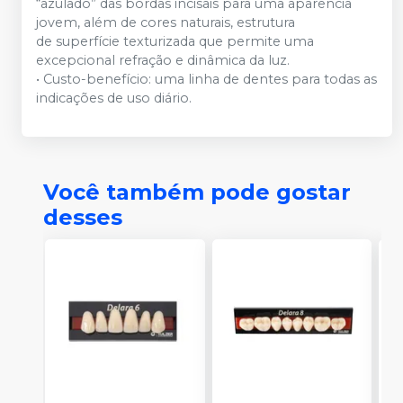
“azulado” das bordas incisais para uma aparência
jovem, além de cores naturais, estrutura
de superfície texturizada que permite uma
excepcional refração e dinâmica da luz.
• Custo-benefício: uma linha de dentes para todas as
indicações de uso diário.
Você também pode gostar
desses