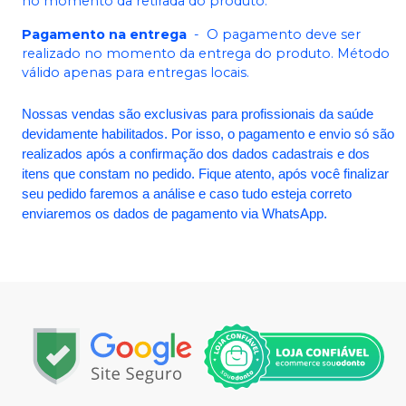
no momento da retirada do produto.
Pagamento na entrega
-
O pagamento deve ser
realizado no momento da entrega do produto. Método
válido apenas para entregas locais.
Nossas vendas são exclusivas para profissionais da saúde
devidamente habilitados. Por isso, o pagamento e envio só são
realizados após a confirmação dos dados cadastrais e dos
itens que constam no pedido. Fique atento, após você finalizar
seu pedido faremos a análise e caso tudo esteja correto
enviaremos os dados de pagamento via WhatsApp.