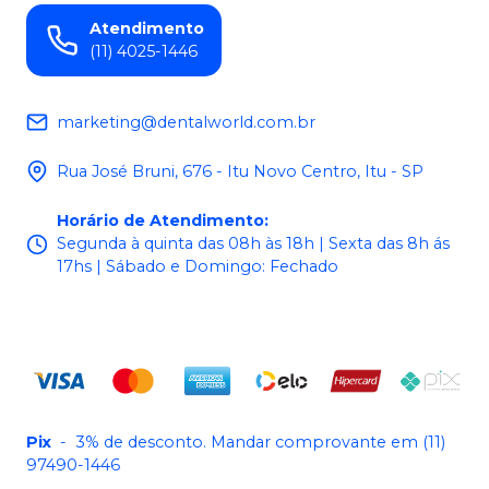
Atendimento
(11) 4025-1446
marketing@dentalworld.com.br
Rua José Bruni, 676 - Itu Novo Centro, Itu - SP
Horário de Atendimento
:
Segunda à quinta das 08h às 18h | Sexta das 8h ás
17hs | Sábado e Domingo: Fechado
Pix
-
3% de desconto. Mandar comprovante em (11)
97490-1446