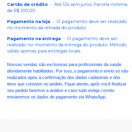
Cartão de crédito
-
Até 12x sem juros. Parcela mínima
de R$ 100,00.
Pagamento na loja
-
O pagamento deve ser realizado
no momento da retirada do produto.
Pagamento na entrega
-
O pagamento deve ser
realizado no momento da entrega do produto. Método
válido apenas para entregas locais.
Nossas vendas são exclusivas para profissionais da saúde
devidamente habilitados. Por isso, o pagamento e envio só são
realizados após a confirmação dos dados cadastrais e dos
itens que constam no pedido. Fique atento, após você finalizar
seu pedido faremos a análise e caso tudo esteja correto
enviaremos os dados de pagamento via WhatsApp.