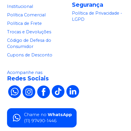
Segurança
Institucional
Política de Privacidade -
Política Comercial
LGPD
Política de Frete
Trocas e Devoluções
Código de Defesa do
Consumidor
Cupons de Desconto
Acompanhe nas
Redes Sociais
Chame no
WhatsApp
(11) 97490-1446