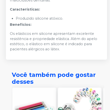
maloclusões dentárias.
Características:
Produzido silicone atóxico.
Benefícios:
Os elásticos em silicone apresentam excelente
resistência e propriedade elástica. Além do apelo
estético, o elástico em silicone é indicado para
pacientes alérgicos ao látex.
Você também pode gostar
desses