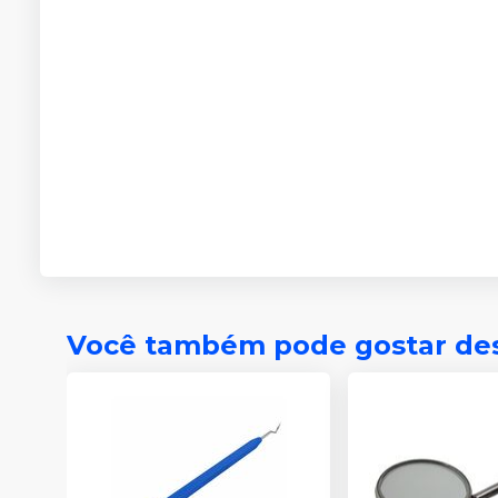
Você também pode gostar de