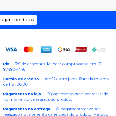
ugerir produtos
Pix
-
3% de desconto. Mandar comprovante em (11)
97490-1446
Cartão de crédito
-
Até 12x sem juros. Parcela mínima
de R$ 100,00.
Pagamento na loja
-
O pagamento deve ser realizado
no momento da retirada do produto.
Pagamento na entrega
-
O pagamento deve ser
realizado no momento da entrega do produto. Método