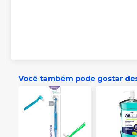
Você também pode gostar de