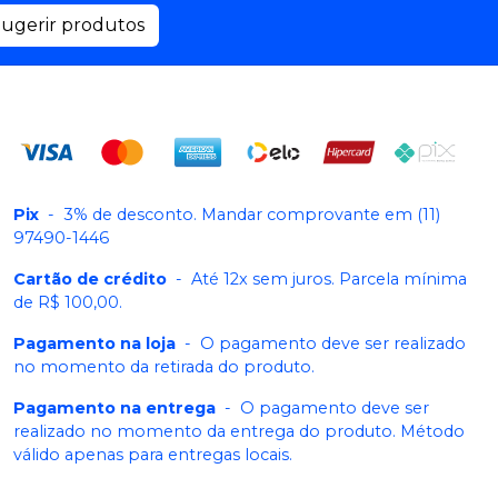
ugerir produtos
Pix
-
3% de desconto. Mandar comprovante em (11)
97490-1446
Cartão de crédito
-
Até 12x sem juros. Parcela mínima
de R$ 100,00.
Pagamento na loja
-
O pagamento deve ser realizado
no momento da retirada do produto.
Pagamento na entrega
-
O pagamento deve ser
realizado no momento da entrega do produto. Método
válido apenas para entregas locais.