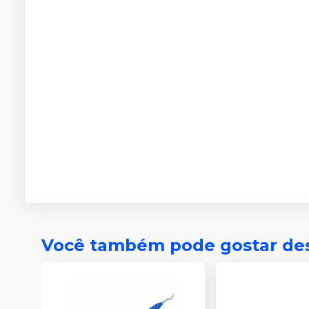
Você também pode gostar de