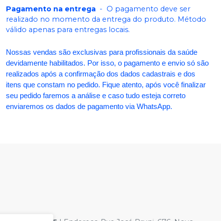
Pagamento na entrega
-
O pagamento deve ser
realizado no momento da entrega do produto. Método
válido apenas para entregas locais.
Nossas vendas são exclusivas para profissionais da saúde
devidamente habilitados. Por isso, o pagamento e envio só são
realizados após a confirmação dos dados cadastrais e dos
itens que constam no pedido. Fique atento, após você finalizar
seu pedido faremos a análise e caso tudo esteja correto
enviaremos os dados de pagamento via WhatsApp.