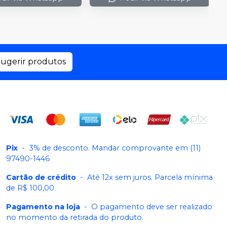
ugerir produtos
Pix
-
3% de desconto. Mandar comprovante em (11)
97490-1446
Cartão de crédito
-
Até 12x sem juros. Parcela mínima
de R$ 100,00.
Pagamento na loja
-
O pagamento deve ser realizado
no momento da retirada do produto.