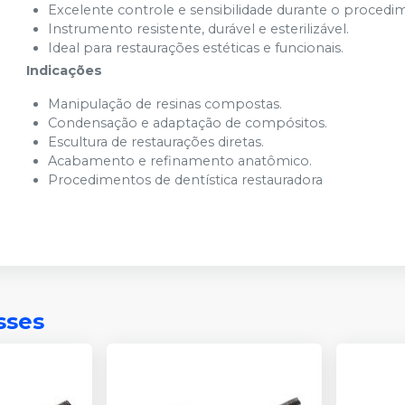
Excelente controle e sensibilidade durante o procedi
Instrumento resistente, durável e esterilizável.
Ideal para restaurações estéticas e funcionais.
Indicações
Manipulação de resinas compostas.
Condensação e adaptação de compósitos.
Escultura de restaurações diretas.
Acabamento e refinamento anatômico.
Procedimentos de dentística restauradora
sses