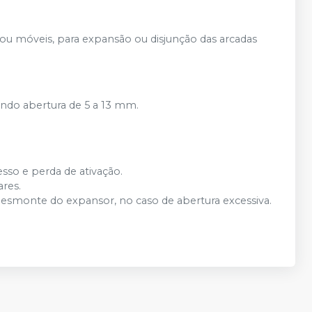
 ou móveis, para expansão ou disjunção das arcadas
ndo abertura de 5 a 13 mm.
sso e perda de ativação.
ares.
esmonte do expansor, no caso de abertura excessiva.