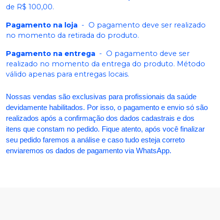
de R$ 100,00.
Pagamento na loja
-
O pagamento deve ser realizado
no momento da retirada do produto.
Pagamento na entrega
-
O pagamento deve ser
realizado no momento da entrega do produto. Método
válido apenas para entregas locais.
Nossas vendas são exclusivas para profissionais da saúde
devidamente habilitados. Por isso, o pagamento e envio só são
realizados após a confirmação dos dados cadastrais e dos
itens que constam no pedido. Fique atento, após você finalizar
seu pedido faremos a análise e caso tudo esteja correto
enviaremos os dados de pagamento via WhatsApp.