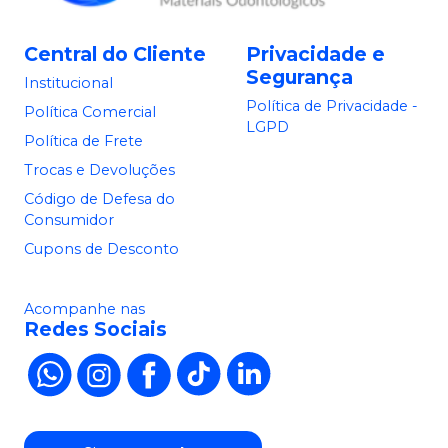
Central do Cliente
Privacidade e
Segurança
Institucional
Política de Privacidade -
Política Comercial
LGPD
Política de Frete
Trocas e Devoluções
Código de Defesa do
Consumidor
Cupons de Desconto
Acompanhe nas
Redes Sociais