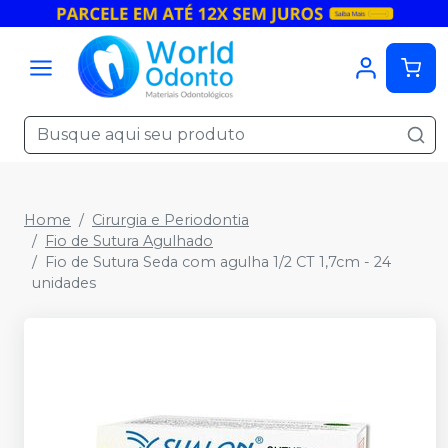
Home
Cirurgia e Periodontia
Fio de Sutura Agulhado
Fio de Sutura Seda com agulha 1/2 CT 1,7cm - 24
unidades