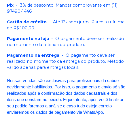
Pix
-
3% de desconto. Mandar comprovante em (11)
97490-1446
Cartão de crédito
-
Até 12x sem juros. Parcela mínima
de R$ 100,00.
Pagamento na loja
-
O pagamento deve ser realizado
no momento da retirada do produto.
Pagamento na entrega
-
O pagamento deve ser
realizado no momento da entrega do produto. Método
válido apenas para entregas locais.
Nossas vendas são exclusivas para profissionais da saúde
devidamente habilitados. Por isso, o pagamento e envio só são
realizados após a confirmação dos dados cadastrais e dos
itens que constam no pedido. Fique atento, após você finalizar
seu pedido faremos a análise e caso tudo esteja correto
enviaremos os dados de pagamento via WhatsApp.