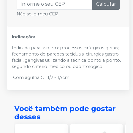
Calcular
Não sei o meu CEP
Indicação:
Indicada para uso em: processos cirúrgicos gerais;
fechamento de paredes teciduais; cirurgias gastro
facial, gengivas utilizando a técnica ponto a ponto,
segundo critério médico ou odontológico.
Com agulha CT 1/2 - 1,7cm.
Você também pode gostar
desses