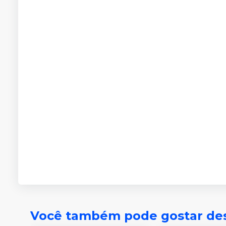
Você também pode gostar de