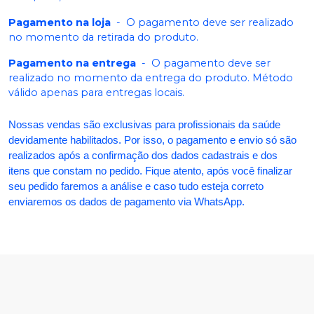
Pagamento na loja
-
O pagamento deve ser realizado
no momento da retirada do produto.
Pagamento na entrega
-
O pagamento deve ser
realizado no momento da entrega do produto. Método
válido apenas para entregas locais.
Nossas vendas são exclusivas para profissionais da saúde
devidamente habilitados. Por isso, o pagamento e envio só são
realizados após a confirmação dos dados cadastrais e dos
itens que constam no pedido. Fique atento, após você finalizar
seu pedido faremos a análise e caso tudo esteja correto
enviaremos os dados de pagamento via WhatsApp.