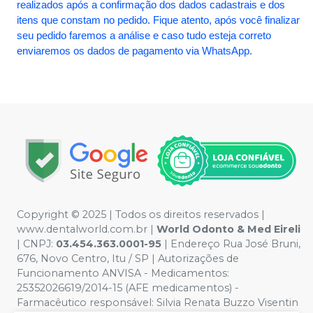
realizados após a confirmação dos dados cadastrais e dos
itens que constam no pedido. Fique atento, após você finalizar
seu pedido faremos a análise e caso tudo esteja correto
enviaremos os dados de pagamento via WhatsApp.
Copyright © 2025 | Todos os direitos reservados |
www.dentalworld.com.br |
World Odonto & Med Eireli
| CNPJ:
03.454.363.0001-95
| Endereço Rua José Bruni,
676, Novo Centro, Itu / SP | Autorizações de
Funcionamento ANVISA - Medicamentos:
25352026619/2014-15 (AFE medicamentos) -
Farmacêutico responsável: Silvia Renata Buzzo Visentin