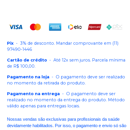
Pix
-
3% de desconto. Mandar comprovante em (11)
97490-1446
Cartão de crédito
-
Até 12x sem juros. Parcela mínima
de R$ 100,00.
Pagamento na loja
-
O pagamento deve ser realizado
no momento da retirada do produto.
Pagamento na entrega
-
O pagamento deve ser
realizado no momento da entrega do produto. Método
válido apenas para entregas locais.
Nossas vendas são exclusivas para profissionais da saúde
devidamente habilitados. Por isso, o pagamento e envio só são