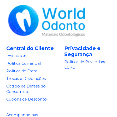
Central do Cliente
Privacidade e
Segurança
Institucional
Política de Privacidade -
Política Comercial
LGPD
Política de Frete
Trocas e Devoluções
Código de Defesa do
Consumidor
Cupons de Desconto
Acompanhe nas