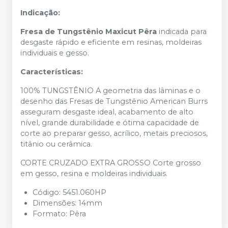
Indicação:
Fresa de Tungstênio Maxicut Pêra
indicada para
desgaste rápido e eficiente em resinas, moldeiras
individuais e gesso.
Características:
100% TUNGSTÊNIO A geometria das lâminas e o
desenho das Fresas de Tungstênio American Burrs
asseguram desgaste ideal, acabamento de alto
nível, grande durabilidade e ótima capacidade de
corte ao preparar gesso, acrílico, metais preciosos,
titânio ou cerâmica.
CORTE CRUZADO EXTRA GROSSO Corte grosso
em gesso, resina e moldeiras individuais.
Código: 5451.060HP
Dimensões: 14mm
Formato: Pêra