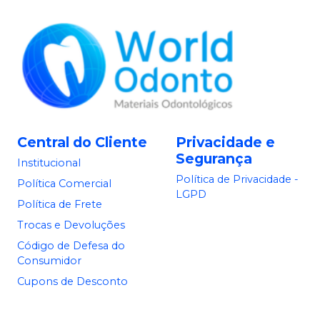
Central do Cliente
Privacidade e
Segurança
Institucional
Política de Privacidade -
Política Comercial
LGPD
Política de Frete
Trocas e Devoluções
Código de Defesa do
Consumidor
Cupons de Desconto