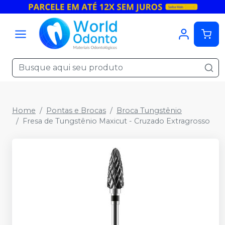
Home
Pontas e Brocas
Broca Tungstênio
Fresa de Tungstênio Maxicut - Cruzado Extragrosso