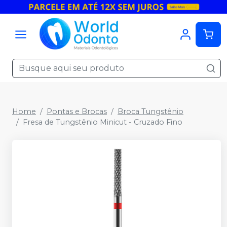
Home
Pontas e Brocas
Broca Tungstênio
Fresa de Tungstênio Minicut - Cruzado Fino