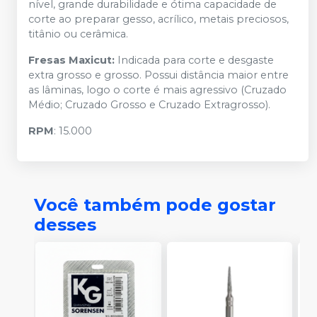
nível, grande durabilidade e ótima capacidade de
corte ao preparar gesso, acrílico, metais preciosos,
titânio ou cerâmica.
Fresas Maxicut:
Indicada para corte e desgaste
extra grosso e grosso. Possui distância maior entre
as lâminas, logo o corte é mais agressivo (Cruzado
Médio; Cruzado Grosso e Cruzado Extragrosso).
RPM
: 15.000
Você também pode gostar
desses