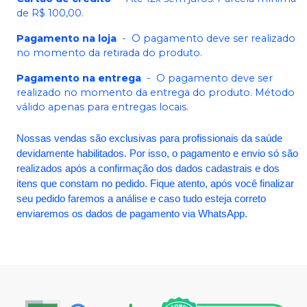
de R$ 100,00.
Pagamento na loja
-
O pagamento deve ser realizado
no momento da retirada do produto.
Pagamento na entrega
-
O pagamento deve ser
realizado no momento da entrega do produto. Método
válido apenas para entregas locais.
Nossas vendas são exclusivas para profissionais da saúde
devidamente habilitados. Por isso, o pagamento e envio só são
realizados após a confirmação dos dados cadastrais e dos
itens que constam no pedido. Fique atento, após você finalizar
seu pedido faremos a análise e caso tudo esteja correto
enviaremos os dados de pagamento via WhatsApp.