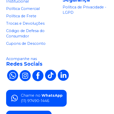
Institucional
Política de Privacidade -
Política Comercial
LGPD
Política de Frete
Trocas e Devoluções
Código de Defesa do
Consumidor
Cupons de Desconto
Acompanhe nas
Redes Sociais
Chame no
WhatsApp
(11) 97490-1446