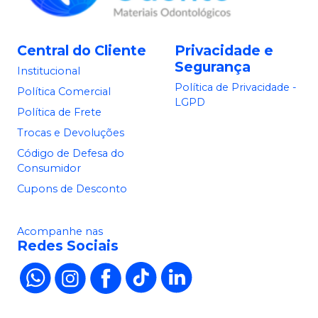
Central do Cliente
Privacidade e
Segurança
Institucional
Política de Privacidade -
Política Comercial
LGPD
Política de Frete
Trocas e Devoluções
Código de Defesa do
Consumidor
Cupons de Desconto
Acompanhe nas
Redes Sociais