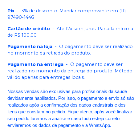
Pix
-
3% de desconto. Mandar comprovante em (11)
97490-1446
Cartão de crédito
-
Até 12x sem juros. Parcela mínima
de R$ 100,00.
Pagamento na loja
-
O pagamento deve ser realizado
no momento da retirada do produto.
Pagamento na entrega
-
O pagamento deve ser
realizado no momento da entrega do produto. Método
válido apenas para entregas locais.
Nossas vendas são exclusivas para profissionais da saúde
devidamente habilitados. Por isso, o pagamento e envio só são
realizados após a confirmação dos dados cadastrais e dos
itens que constam no pedido. Fique atento, após você finalizar
seu pedido faremos a análise e caso tudo esteja correto
enviaremos os dados de pagamento via WhatsApp.