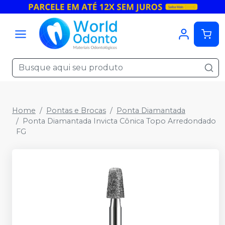
Home
Pontas e Brocas
Ponta Diamantada
Ponta Diamantada Invicta Cônica Topo Arredondado
FG