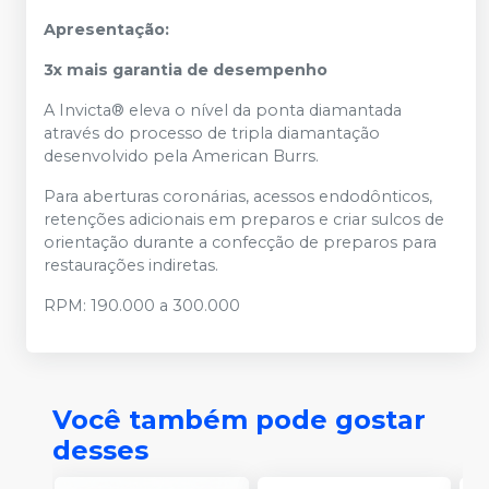
Apresentação:
3x mais garantia de desempenho
A Invicta® eleva o nível da ponta diamantada
através do processo de tripla diamantação
desenvolvido pela American Burrs.
Para aberturas coronárias, acessos endodônticos,
retenções adicionais em preparos e criar sulcos de
orientação durante a confecção de preparos para
restaurações indiretas.
RPM: 190.000 a 300.000
Você também pode gostar
desses