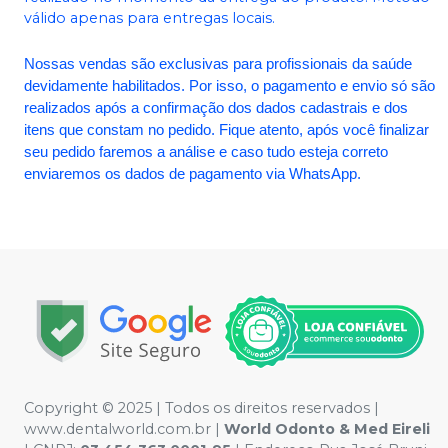
válido apenas para entregas locais.
Nossas vendas são exclusivas para profissionais da saúde
devidamente habilitados. Por isso, o pagamento e envio só são
realizados após a confirmação dos dados cadastrais e dos
itens que constam no pedido. Fique atento, após você finalizar
seu pedido faremos a análise e caso tudo esteja correto
enviaremos os dados de pagamento via WhatsApp.
Copyright © 2025 | Todos os direitos reservados |
www.dentalworld.com.br |
World Odonto & Med Eireli