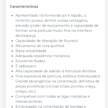
Características
Apresentado na forma de pó e líquido, o
cimento possui, dentre outras vantagens,
elevado poder de escoamento e capacidade de
formar uma película muito fina na interface
dente/peça.
Capacidade de liberação de fluoreto.
Mecanismo de cura química.
Baixa solubilidade.
Adequada resistência mecânica.
Excelente fluidez.
É radiopaco.
Alta capacidade de adesão à estrutura dentária.
Fina espessura de película, estética (translucidez).
Grande abrangência na cimentação definitiva de
peças protéticas (coroas totais, pontes, inlays,
onlays, etc.).
Compatível com todas as ligas metálicas e
resinas acrílicas.
Empregado na cimentação de bandas e