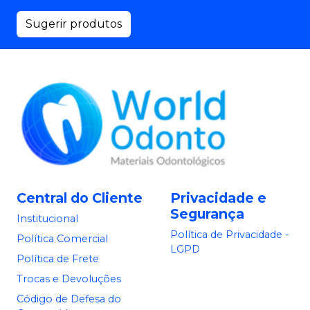
Sugerir produtos
Central do Cliente
Privacidade e
Segurança
Institucional
Política de Privacidade -
Política Comercial
LGPD
Política de Frete
Trocas e Devoluções
Código de Defesa do