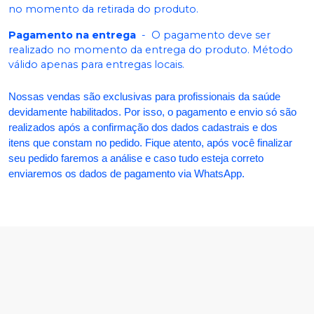
no momento da retirada do produto.
Pagamento na entrega
-
O pagamento deve ser
realizado no momento da entrega do produto. Método
válido apenas para entregas locais.
Nossas vendas são exclusivas para profissionais da saúde
devidamente habilitados. Por isso, o pagamento e envio só são
realizados após a confirmação dos dados cadastrais e dos
itens que constam no pedido. Fique atento, após você finalizar
seu pedido faremos a análise e caso tudo esteja correto
enviaremos os dados de pagamento via WhatsApp.