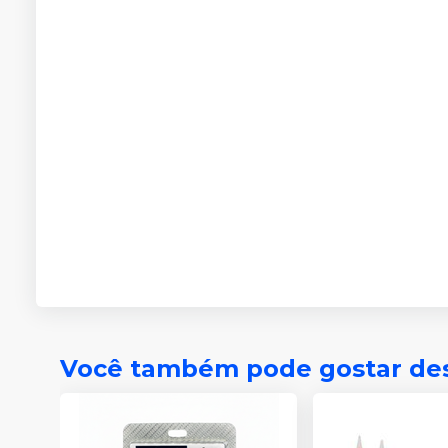
Você também pode gostar de