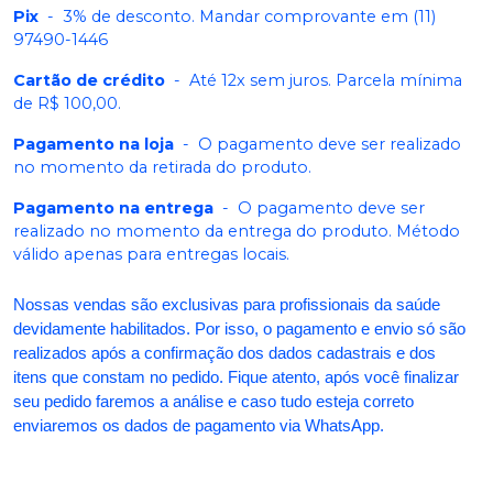
Pix
-
3% de desconto. Mandar comprovante em (11)
97490-1446
Cartão de crédito
-
Até 12x sem juros. Parcela mínima
de R$ 100,00.
Pagamento na loja
-
O pagamento deve ser realizado
no momento da retirada do produto.
Pagamento na entrega
-
O pagamento deve ser
realizado no momento da entrega do produto. Método
válido apenas para entregas locais.
Nossas vendas são exclusivas para profissionais da saúde
devidamente habilitados. Por isso, o pagamento e envio só são
realizados após a confirmação dos dados cadastrais e dos
itens que constam no pedido. Fique atento, após você finalizar
seu pedido faremos a análise e caso tudo esteja correto
enviaremos os dados de pagamento via WhatsApp.