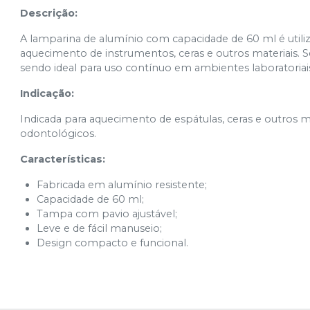
Descrição:
A lamparina de alumínio com capacidade de 60 ml é utili
aquecimento de instrumentos, ceras e outros materiais.
S
sendo ideal para uso contínuo em ambientes laboratoriai
Indicação:
Indicada para aquecimento de espátulas, ceras e outros m
odontológicos.
Características:
Fabricada em alumínio resistente;
Capacidade de 60 ml;
Tampa com pavio ajustável;
Leve e de fácil manuseio;
Design compacto e funcional.