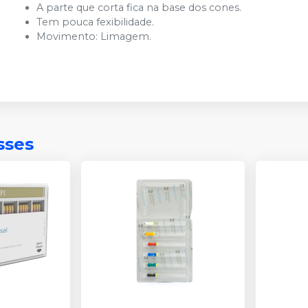
A parte que corta fica na base dos cones.
Tem pouca fexibilidade.
Movimento: Limagem.
sses