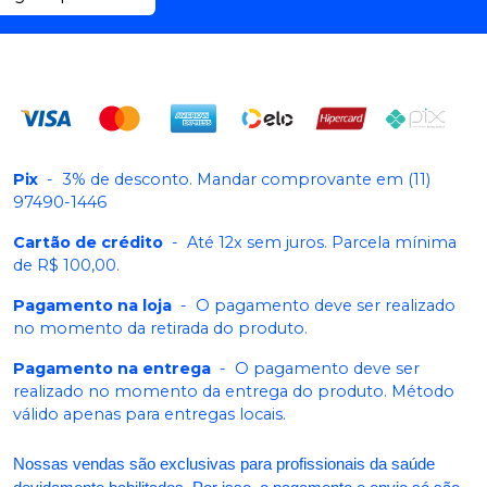
Pix
-
3% de desconto. Mandar comprovante em (11)
97490-1446
Cartão de crédito
-
Até 12x sem juros. Parcela mínima
de R$ 100,00.
Pagamento na loja
-
O pagamento deve ser realizado
no momento da retirada do produto.
Pagamento na entrega
-
O pagamento deve ser
realizado no momento da entrega do produto. Método
válido apenas para entregas locais.
Nossas vendas são exclusivas para profissionais da saúde