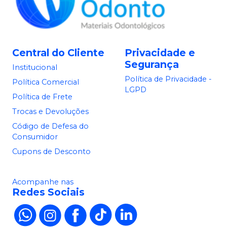
Central do Cliente
Privacidade e
Segurança
Institucional
Política de Privacidade -
Política Comercial
LGPD
Política de Frete
Trocas e Devoluções
Código de Defesa do
Consumidor
Cupons de Desconto
Acompanhe nas
Redes Sociais