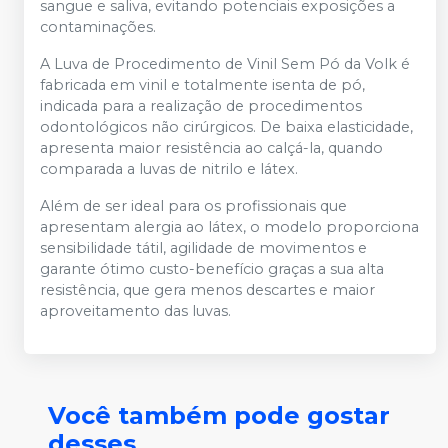
sangue e saliva, evitando potenciais exposições a
contaminações.
A Luva de Procedimento de Vinil Sem Pó da Volk é
fabricada em vinil e totalmente isenta de pó,
indicada para a realização de procedimentos
odontológicos não cirúrgicos. De baixa elasticidade,
apresenta maior resistência ao calçá-la, quando
comparada a luvas de nitrilo e látex.
Além de ser ideal para os profissionais que
apresentam alergia ao látex, o modelo proporciona
sensibilidade tátil, agilidade de movimentos e
garante ótimo custo-benefício graças a sua alta
resistência, que gera menos descartes e maior
aproveitamento das luvas.
Você também pode gostar
desses