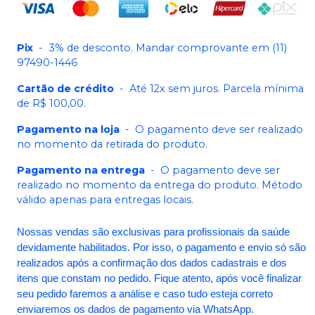
Pix
-
3% de desconto. Mandar comprovante em (11)
97490-1446
Cartão de crédito
-
Até 12x sem juros. Parcela mínima
de R$ 100,00.
Pagamento na loja
-
O pagamento deve ser realizado
no momento da retirada do produto.
Pagamento na entrega
-
O pagamento deve ser
realizado no momento da entrega do produto. Método
válido apenas para entregas locais.
Nossas vendas são exclusivas para profissionais da saúde
devidamente habilitados. Por isso, o pagamento e envio só são
realizados após a confirmação dos dados cadastrais e dos
itens que constam no pedido. Fique atento, após você finalizar
seu pedido faremos a análise e caso tudo esteja correto
enviaremos os dados de pagamento via WhatsApp.