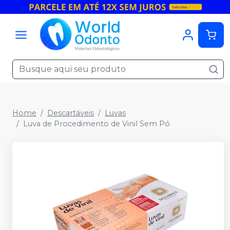
Home
Descartáveis
Luvas
Luva de Procedimento de Vinil Sem Pó