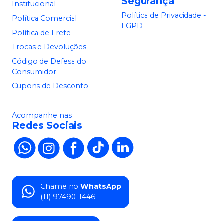
Segurança
Institucional
Política de Privacidade -
Política Comercial
LGPD
Política de Frete
Trocas e Devoluções
Código de Defesa do
Consumidor
Cupons de Desconto
Acompanhe nas
Redes Sociais
Chame no
WhatsApp
(11) 97490-1446