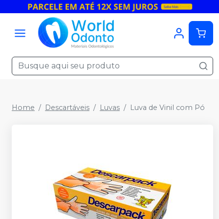
Home
Descartáveis
Luvas
Luva de Vinil com Pó