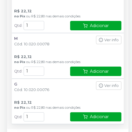
R$ 22,12
no
Pix
ou
R$ 22,80
nas demais condições
Adicionar
Qtd
:
M
Ver info
Cód.
10.020.00078
R$ 22,12
no
Pix
ou
R$ 22,80
nas demais condições
Adicionar
Qtd
:
G
Ver info
Cód.
10.020.00076
R$ 22,12
no
Pix
ou
R$ 22,80
nas demais condições
Adicionar
Qtd
: