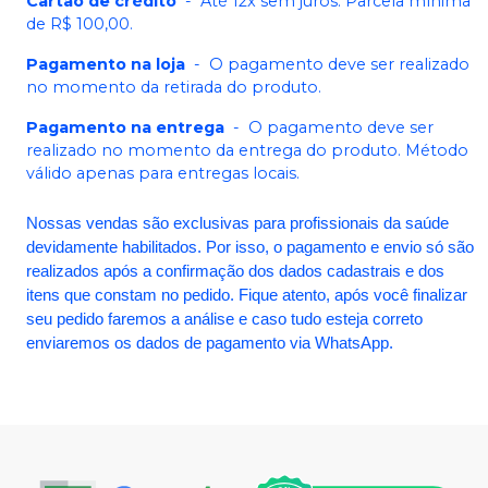
Cartão de crédito
-
Até 12x sem juros. Parcela mínima
de R$ 100,00.
Pagamento na loja
-
O pagamento deve ser realizado
no momento da retirada do produto.
Pagamento na entrega
-
O pagamento deve ser
realizado no momento da entrega do produto. Método
válido apenas para entregas locais.
Nossas vendas são exclusivas para profissionais da saúde
devidamente habilitados. Por isso, o pagamento e envio só são
realizados após a confirmação dos dados cadastrais e dos
itens que constam no pedido. Fique atento, após você finalizar
seu pedido faremos a análise e caso tudo esteja correto
enviaremos os dados de pagamento via WhatsApp.