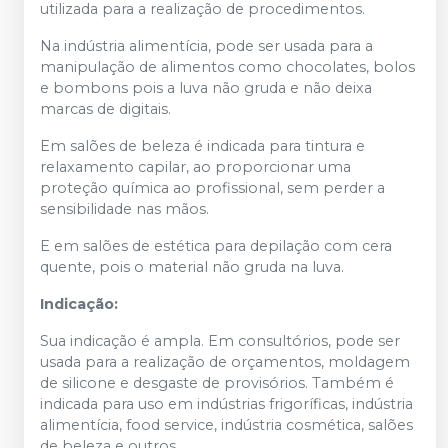
utilizada para a realização de procedimentos.
Na indústria alimentícia, pode ser usada para a
manipulação de alimentos como chocolates, bolos
e bombons pois a luva não gruda e não deixa
marcas de digitais.
Em salões de beleza é indicada para tintura e
relaxamento capilar, ao proporcionar uma
proteção química ao profissional, sem perder a
sensibilidade nas mãos.
E em salões de estética para depilação com cera
quente, pois o material não gruda na luva.
Indicação:
Sua indicação é ampla. Em consultórios, pode ser
usada para a realização de orçamentos, moldagem
de silicone e desgaste de provisórios. Também é
indicada para uso em indústrias frigoríficas, indústria
alimentícia, food service, indústria cosmética, salões
de beleza e outros.