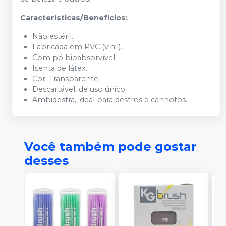
Características/Benefícios:
Não estéril.
Fabricada em PVC (vinil).
Com pó bioabsorvível.
Isenta de látex.
Cor: Transparente.
Descartável, de uso único.
Ambidestra, ideal para destros e canhotos.
Você também pode gostar
desses