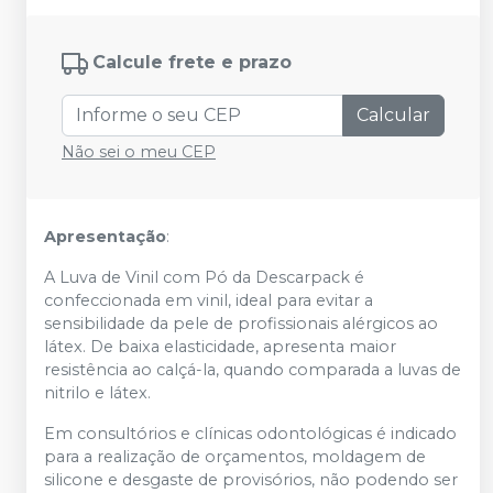
Calcule frete e prazo
Calcular
Não sei o meu CEP
Apresentação
:
A Luva de Vinil com Pó da Descarpack é
confeccionada em vinil, ideal para evitar a
sensibilidade da pele de profissionais alérgicos ao
látex. De baixa elasticidade, apresenta maior
resistência ao calçá-la, quando comparada a luvas de
nitrilo e látex.
Em consultórios e clínicas odontológicas é indicado
para a realização de orçamentos, moldagem de
silicone e desgaste de provisórios, não podendo ser