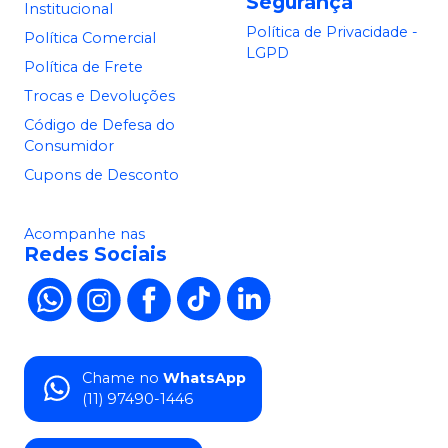
Segurança
Institucional
Política de Privacidade -
Política Comercial
LGPD
Política de Frete
Trocas e Devoluções
Código de Defesa do
Consumidor
Cupons de Desconto
Acompanhe nas
Redes Sociais
Chame no
WhatsApp
(11) 97490-1446