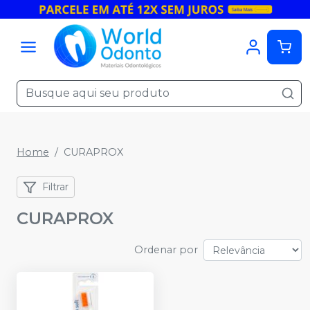
Home
CURAPROX
Filtrar
CURAPROX
Ordenar por