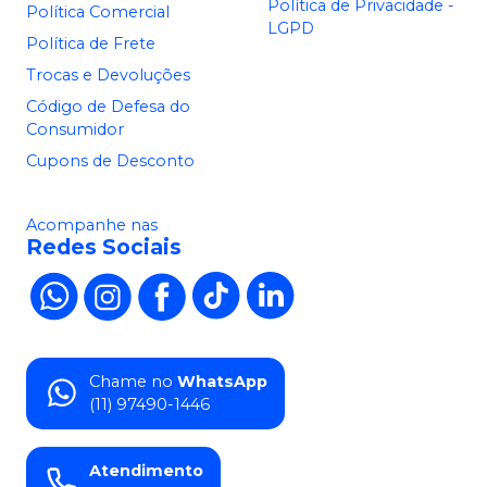
Política de Privacidade -
Política Comercial
LGPD
Política de Frete
Trocas e Devoluções
Código de Defesa do
Consumidor
Cupons de Desconto
Acompanhe nas
Redes Sociais
Chame no
WhatsApp
(11) 97490-1446
Atendimento