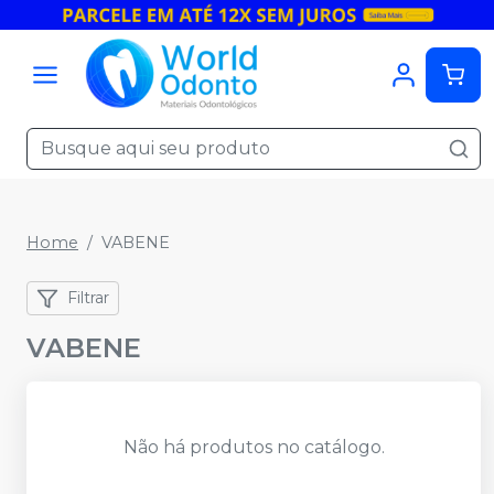
Home
VABENE
Filtrar
VABENE
Não há produtos no catálogo.