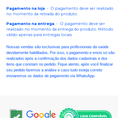
Pagamento na loja
-
O pagamento deve ser realizado
no momento da retirada do produto.
Pagamento na entrega
-
O pagamento deve ser
realizado no momento da entrega do produto. Método
válido apenas para entregas locais.
Nossas vendas são exclusivas para profissionais da saúde
devidamente habilitados. Por isso, o pagamento e envio só são
realizados após a confirmação dos dados cadastrais e dos
itens que constam no pedido. Fique atento, após você finalizar
seu pedido faremos a análise e caso tudo esteja correto
enviaremos os dados de pagamento via WhatsApp.