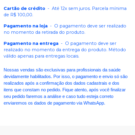
Cartão de crédito
-
Até 12x sem juros. Parcela mínima
de R$ 100,00.
Pagamento na loja
-
O pagamento deve ser realizado
no momento da retirada do produto.
Pagamento na entrega
-
O pagamento deve ser
realizado no momento da entrega do produto. Método
válido apenas para entregas locais.
Nossas vendas são exclusivas para profissionais da saúde
devidamente habilitados. Por isso, o pagamento e envio só são
realizados após a confirmação dos dados cadastrais e dos
itens que constam no pedido. Fique atento, após você finalizar
seu pedido faremos a análise e caso tudo esteja correto
enviaremos os dados de pagamento via WhatsApp.