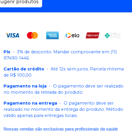
ugerir produtos
Pix
-
3% de desconto. Mandar comprovante em (11)
97490-1446
Cartão de crédito
-
Até 12x sem juros. Parcela mínima
de R$ 100,00.
Pagamento na loja
-
O pagamento deve ser realizado
no momento da retirada do produto.
Pagamento na entrega
-
O pagamento deve ser
realizado no momento da entrega do produto. Método
válido apenas para entregas locais.
Nossas vendas são exclusivas para profissionais da saúde