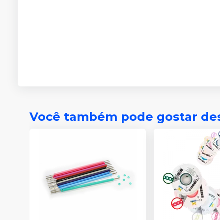
Você também pode gostar de