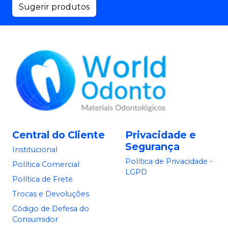
Sugerir produtos
Central do Cliente
Privacidade e
Segurança
Institucional
Política de Privacidade -
Política Comercial
LGPD
Política de Frete
Trocas e Devoluções
Código de Defesa do
Consumidor