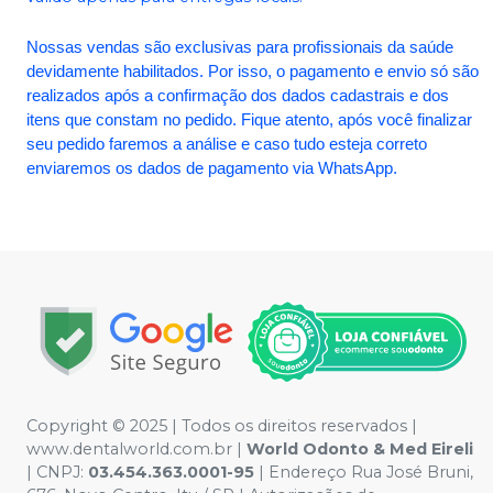
Nossas vendas são exclusivas para profissionais da saúde
devidamente habilitados. Por isso, o pagamento e envio só são
realizados após a confirmação dos dados cadastrais e dos
itens que constam no pedido. Fique atento, após você finalizar
seu pedido faremos a análise e caso tudo esteja correto
enviaremos os dados de pagamento via WhatsApp.
Copyright © 2025 | Todos os direitos reservados |
www.dentalworld.com.br |
World Odonto & Med Eireli
| CNPJ:
03.454.363.0001-95
| Endereço Rua José Bruni,