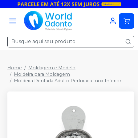
Home
Moldagem e Modelo
Moldeira para Moldagem
Moldeira Dentada Adulto Perfurada Inox Inferior