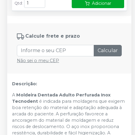
Adicionar
Qtd
:
Calcule frete e prazo
Calcular
Não sei o meu CEP
Descrição:
A
Moldeira Dentada Adulto Perfurada Inox
Tecnodent
é indicada para moldagens que exigem
boa retenção do material e adaptação adequada à
arcada do paciente. A perfuração favorece a
ancoragem do material de moldagem e reduz
riscos de deslocamento. O aço inox proporciona
resistência, durabilidade e fácil higienização. A