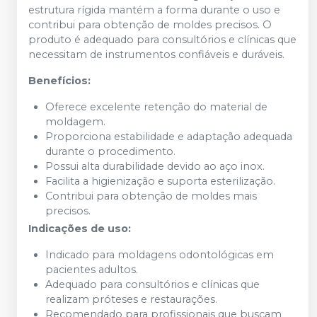
estrutura rígida mantém a forma durante o uso e
contribui para obtenção de moldes precisos. O
produto é adequado para consultórios e clínicas que
necessitam de instrumentos confiáveis e duráveis.
Benefícios:
Oferece excelente retenção do material de
moldagem.
Proporciona estabilidade e adaptação adequada
durante o procedimento.
Possui alta durabilidade devido ao aço inox.
Facilita a higienização e suporta esterilização.
Contribui para obtenção de moldes mais
precisos.
Indicações de uso:
Indicado para moldagens odontológicas em
pacientes adultos.
Adequado para consultórios e clínicas que
realizam próteses e restaurações.
Recomendado para profissionais que buscam