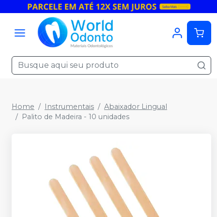
Home
Instrumentais
Abaixador Lingual
Palito de Madeira - 10 unidades