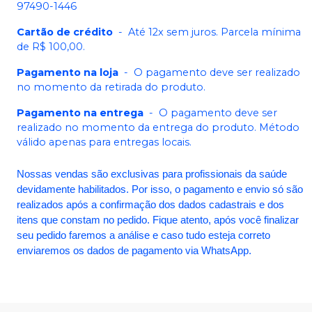
97490-1446
Cartão de crédito
-
Até 12x sem juros. Parcela mínima
de R$ 100,00.
Pagamento na loja
-
O pagamento deve ser realizado
no momento da retirada do produto.
Pagamento na entrega
-
O pagamento deve ser
realizado no momento da entrega do produto. Método
válido apenas para entregas locais.
Nossas vendas são exclusivas para profissionais da saúde
devidamente habilitados. Por isso, o pagamento e envio só são
realizados após a confirmação dos dados cadastrais e dos
itens que constam no pedido. Fique atento, após você finalizar
seu pedido faremos a análise e caso tudo esteja correto
enviaremos os dados de pagamento via WhatsApp.