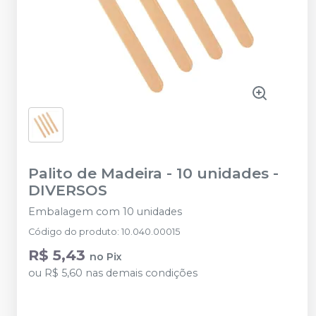
Palito de Madeira - 10 unidades
-
DIVERSOS
Embalagem com 10 unidades
Código do produto
:
10.040.00015
R$ 5,43
no
Pix
ou
R$ 5,60
nas demais condições