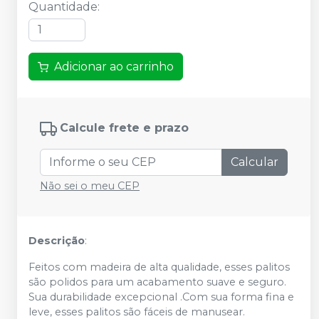
Quantidade
:
Adicionar ao carrinho
Calcule frete e prazo
Calcular
Não sei o meu CEP
Descrição
:
Feitos com madeira de alta qualidade, esses palitos
são polidos para um acabamento suave e seguro.
Sua durabilidade excepcional .Com sua forma fina e
leve, esses palitos são fáceis de manusear.