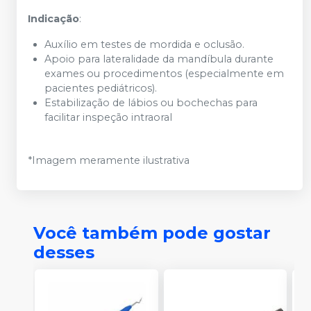
Indicação
:
Auxílio em testes de mordida e oclusão.
Apoio para lateralidade da mandíbula durante
exames ou procedimentos (especialmente em
pacientes pediátricos).
Estabilização de lábios ou bochechas para
facilitar inspeção intraoral
*Imagem meramente ilustrativa
Você também pode gostar
desses