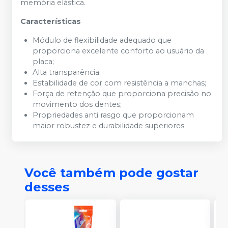
memória elástica.
Características
Módulo de flexibilidade adequado que
proporciona excelente conforto ao usuário da
placa;
Alta transparência;
Estabilidade de cor com resistência a manchas;
Força de retenção que proporciona precisão no
movimento dos dentes;
Propriedades anti rasgo que proporcionam
maior robustez e durabilidade superiores.
Você também pode gostar
desses