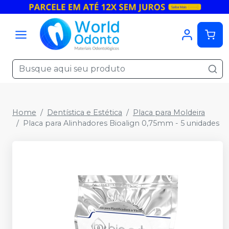
Home
Dentística e Estética
Placa para Moldeira
Placa para Alinhadores Bioalign 0,75mm - 5 unidades