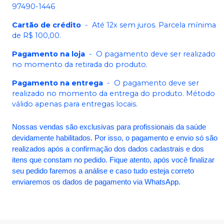
97490-1446
Cartão de crédito
-
Até 12x sem juros. Parcela mínima
de R$ 100,00.
Pagamento na loja
-
O pagamento deve ser realizado
no momento da retirada do produto.
Pagamento na entrega
-
O pagamento deve ser
realizado no momento da entrega do produto. Método
válido apenas para entregas locais.
Nossas vendas são exclusivas para profissionais da saúde
devidamente habilitados. Por isso, o pagamento e envio só são
realizados após a confirmação dos dados cadastrais e dos
itens que constam no pedido. Fique atento, após você finalizar
seu pedido faremos a análise e caso tudo esteja correto
enviaremos os dados de pagamento via WhatsApp.