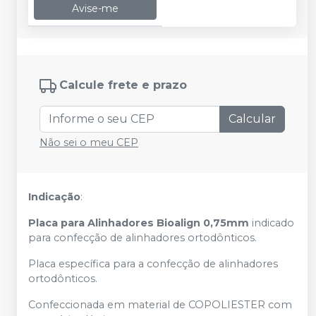
Avise-me
Calcule frete e prazo
Calcular
Não sei o meu CEP
Indicação
:
Placa para Alinhadores Bioalign 0,75mm
indicado
para confecção de alinhadores ortodônticos.
Placa específica para a confecção de alinhadores
ortodônticos.
Confeccionada em material de COPOLIESTER com