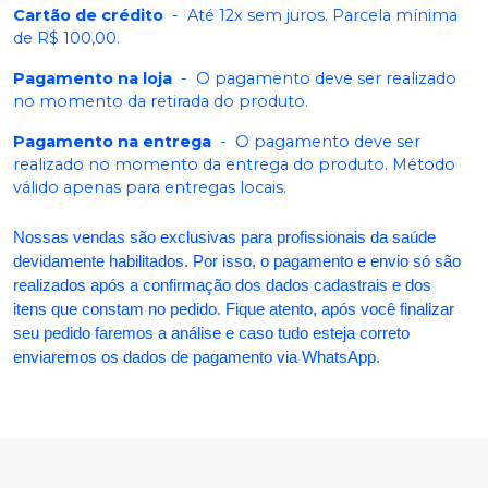
Cartão de crédito
-
Até 12x sem juros. Parcela mínima
de R$ 100,00.
Pagamento na loja
-
O pagamento deve ser realizado
no momento da retirada do produto.
Pagamento na entrega
-
O pagamento deve ser
realizado no momento da entrega do produto. Método
válido apenas para entregas locais.
Nossas vendas são exclusivas para profissionais da saúde
devidamente habilitados. Por isso, o pagamento e envio só são
realizados após a confirmação dos dados cadastrais e dos
itens que constam no pedido. Fique atento, após você finalizar
seu pedido faremos a análise e caso tudo esteja correto
enviaremos os dados de pagamento via WhatsApp.