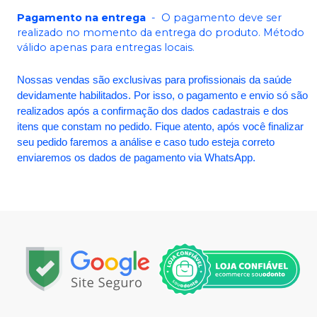
Pagamento na entrega
-
O pagamento deve ser
realizado no momento da entrega do produto. Método
válido apenas para entregas locais.
Nossas vendas são exclusivas para profissionais da saúde
devidamente habilitados. Por isso, o pagamento e envio só são
realizados após a confirmação dos dados cadastrais e dos
itens que constam no pedido. Fique atento, após você finalizar
seu pedido faremos a análise e caso tudo esteja correto
enviaremos os dados de pagamento via WhatsApp.