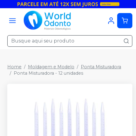
Home
Moldagem e Modelo
Ponta Misturadora
Ponta Misturadora - 12 unidades