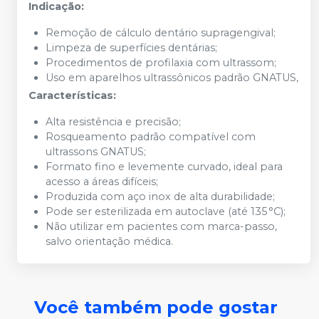
Indicação:
Remoção de cálculo dentário supragengival;
Limpeza de superfícies dentárias;
Procedimentos de profilaxia com ultrassom;
Uso em aparelhos ultrassônicos padrão GNATUS,
Características:
Alta resistência e precisão;
Rosqueamento padrão compatível com
ultrassons GNATUS;
Formato fino e levemente curvado, ideal para
acesso a áreas difíceis;
Produzida com aço inox de alta durabilidade;
Pode ser esterilizada em autoclave (até 135 °C);
Não utilizar em pacientes com marca-passo,
salvo orientação médica.
Você também pode gostar