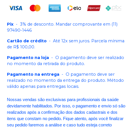
Pix
-
3% de desconto. Mandar comprovante em (11)
97490-1446
Cartão de crédito
-
Até 12x sem juros. Parcela mínima
de R$ 100,00.
Pagamento na loja
-
O pagamento deve ser realizado
no momento da retirada do produto.
Pagamento na entrega
-
O pagamento deve ser
realizado no momento da entrega do produto. Método
válido apenas para entregas locais.
Nossas vendas são exclusivas para profissionais da saúde
devidamente habilitados. Por isso, o pagamento e envio só são
realizados após a confirmação dos dados cadastrais e dos
itens que constam no pedido. Fique atento, após você finalizar
seu pedido faremos a análise e caso tudo esteja correto