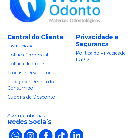
Central do Cliente
Privacidade e
Segurança
Institucional
Política de Privacidade -
Política Comercial
LGPD
Política de Frete
Trocas e Devoluções
Código de Defesa do
Consumidor
Cupons de Desconto
Acompanhe nas
Redes Sociais