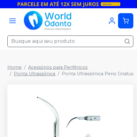
Home
Acessórios para Periféricos
Ponta Ultrassônica
Ponta Ultrassônica Perio Gnatus