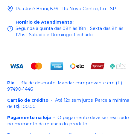
Rua José Bruni, 676 - Itu Novo Centro, Itu - SP
Horário de Atendimento
:
Segunda à quinta das 08h às 18h | Sexta das 8h ás
17hs | Sábado e Domingo: Fechado
Pix
-
3% de desconto. Mandar comprovante em (11)
97490-1446
Cartão de crédito
-
Até 12x sem juros. Parcela mínima
de R$ 100,00.
Pagamento na loja
-
O pagamento deve ser realizado
no momento da retirada do produto.