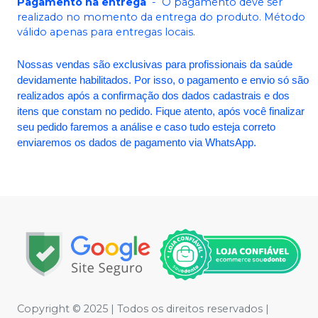
Pagamento na entrega
-
O pagamento deve ser
realizado no momento da entrega do produto. Método
válido apenas para entregas locais.
Nossas vendas são exclusivas para profissionais da saúde
devidamente habilitados. Por isso, o pagamento e envio só são
realizados após a confirmação dos dados cadastrais e dos
itens que constam no pedido. Fique atento, após você finalizar
seu pedido faremos a análise e caso tudo esteja correto
enviaremos os dados de pagamento via WhatsApp.
Copyright © 2025 | Todos os direitos reservados |