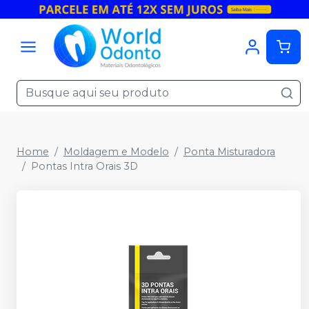
Home
Moldagem e Modelo
Ponta Misturadora
Pontas Intra Orais 3D